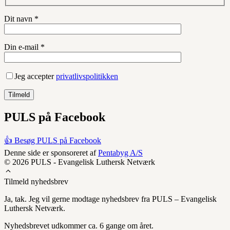
Dit navn *
Din e-mail *
Jeg accepter
privatlivspolitikken
PULS på Facebook
👍 Besøg PULS på Facebook
Denne side er sponsoreret af
Pentabyg A/S
© 2026 PULS - Evangelisk Luthersk Netværk
Tilmeld nyhedsbrev
Ja, tak. Jeg vil gerne modtage nyhedsbrev fra PULS – Evangelisk
Luthersk Netværk.
Nyhedsbrevet udkommer ca. 6 gange om året.