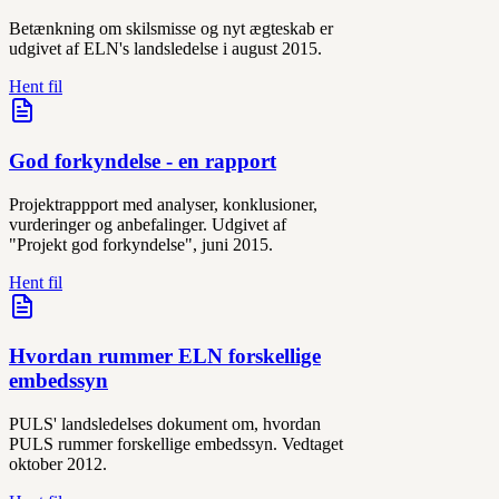
Betænkning om skilsmisse og nyt ægteskab er
udgivet af ELN's landsledelse i august 2015.
Hent fil
God forkyndelse - en rapport
Projektrappport med analyser, konklusioner,
vurderinger og anbefalinger. Udgivet af
"Projekt god forkyndelse", juni 2015.
Hent fil
Hvordan rummer ELN forskellige
embedssyn
PULS' landsledelses dokument om, hvordan
PULS rummer forskellige embedssyn. Vedtaget
oktober 2012.