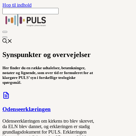
Hop til indhold
Synspunkter og overvejelser
Her finder du en række udtalelser, betænkninger,
notater og lignende, som over tid er formuleret for at
klargøre PULS’ syn i forskellige teologiske
spørgsmål.
Odenseerklæringen
Odenseerklæringen om kirkens tro blev skrevet,
da ELN blev dannet, og erklæringen er stadig
grundlagsdokument for PULS. Erklæringen