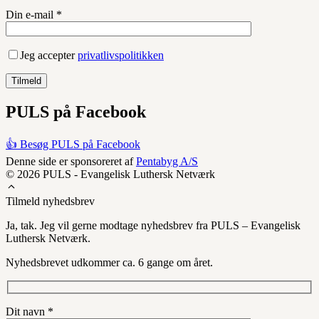
Din e-mail *
Jeg accepter
privatlivspolitikken
PULS på Facebook
👍 Besøg PULS på Facebook
Denne side er sponsoreret af
Pentabyg A/S
© 2026 PULS - Evangelisk Luthersk Netværk
Tilmeld nyhedsbrev
Ja, tak. Jeg vil gerne modtage nyhedsbrev fra PULS – Evangelisk
Luthersk Netværk.
Nyhedsbrevet udkommer ca. 6 gange om året.
Dit navn *