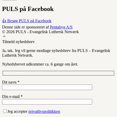
PULS på Facebook
👍 Besøg PULS på Facebook
Denne side er sponsoreret af
Pentabyg A/S
© 2026 PULS - Evangelisk Luthersk Netværk
Tilmeld nyhedsbrev
Ja, tak. Jeg vil gerne modtage nyhedsbrev fra PULS – Evangelisk
Luthersk Netværk.
Nyhedsbrevet udkommer ca. 6 gange om året.
Dit navn *
Din e-mail *
Jeg accepter
privatlivspolitikken