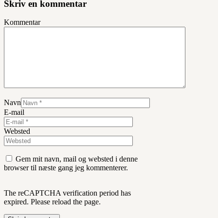
Skriv en kommentar
Kommentar
Navn
E-mail
Websted
Gem mit navn, mail og websted i denne
browser til næste gang jeg kommenterer.
The reCAPTCHA verification period has
expired. Please reload the page.