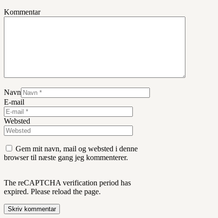
Kommentar
Navn
E-mail
Websted
Gem mit navn, mail og websted i denne
browser til næste gang jeg kommenterer.
The reCAPTCHA verification period has
expired. Please reload the page.