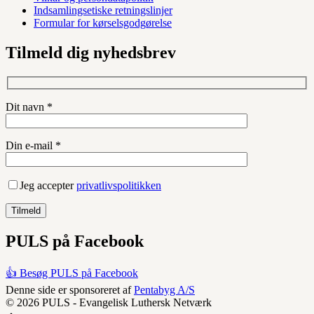
Indsamlingsetiske retningslinjer
Formular for kørselsgodgørelse
Tilmeld dig nyhedsbrev
Dit navn *
Din e-mail *
Jeg accepter
privatlivspolitikken
PULS på Facebook
👍 Besøg PULS på Facebook
Denne side er sponsoreret af
Pentabyg A/S
© 2026 PULS - Evangelisk Luthersk Netværk