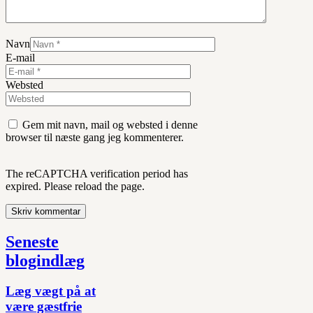
Navn
E-mail
Websted
Gem mit navn, mail og websted i denne
browser til næste gang jeg kommenterer.
The reCAPTCHA verification period has
expired. Please reload the page.
Seneste
blogindlæg
Læg vægt på at
være gæstfrie