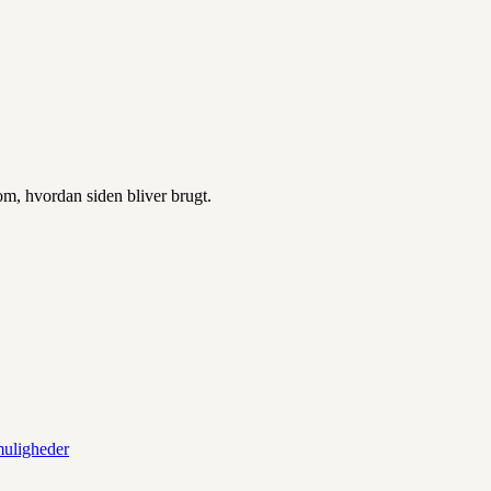
 om, hvordan siden bliver brugt.
muligheder