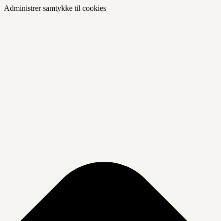
Administrer samtykke til cookies