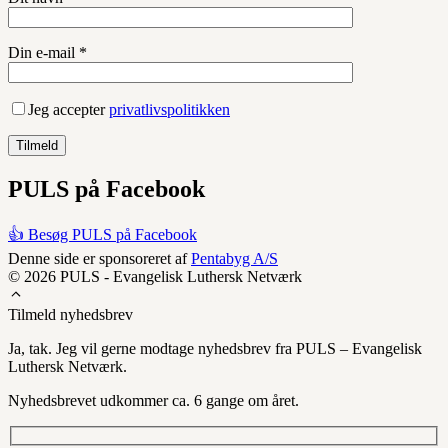
Din e-mail *
Jeg accepter
privatlivspolitikken
PULS på Facebook
👍 Besøg PULS på Facebook
Denne side er sponsoreret af
Pentabyg A/S
© 2026 PULS - Evangelisk Luthersk Netværk
Tilmeld nyhedsbrev
Ja, tak. Jeg vil gerne modtage nyhedsbrev fra PULS – Evangelisk
Luthersk Netværk.
Nyhedsbrevet udkommer ca. 6 gange om året.