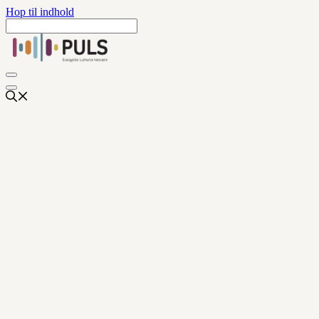
Hop til indhold