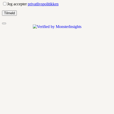
Jeg accepter
privatlivspolitikken