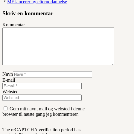
MF lancerer ny efteruddannelse
Skriv en kommentar
Kommentar
Navn
E-mail
Websted
Gem mit navn, mail og websted i denne
browser til næste gang jeg kommenterer.
The reCAPTCHA verification period has