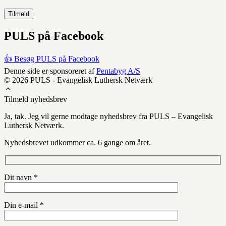
PULS på Facebook
👍 Besøg PULS på Facebook
Denne side er sponsoreret af
Pentabyg A/S
© 2026 PULS - Evangelisk Luthersk Netværk
Tilmeld nyhedsbrev
Ja, tak. Jeg vil gerne modtage nyhedsbrev fra PULS – Evangelisk
Luthersk Netværk.
Nyhedsbrevet udkommer ca. 6 gange om året.
Dit navn *
Din e-mail *