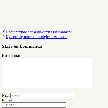
Opmuntrende netværks-aften i Østdanmark
Nye ord og toner til menighedens lovsang
Skriv en kommentar
Kommentar
Navn
E-mail