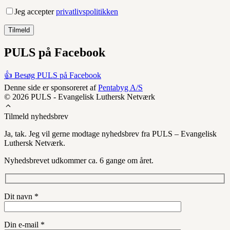
Jeg accepter
privatlivspolitikken
PULS på Facebook
👍 Besøg PULS på Facebook
Denne side er sponsoreret af
Pentabyg A/S
© 2026 PULS - Evangelisk Luthersk Netværk
Tilmeld nyhedsbrev
Ja, tak. Jeg vil gerne modtage nyhedsbrev fra PULS – Evangelisk
Luthersk Netværk.
Nyhedsbrevet udkommer ca. 6 gange om året.
Dit navn *
Din e-mail *