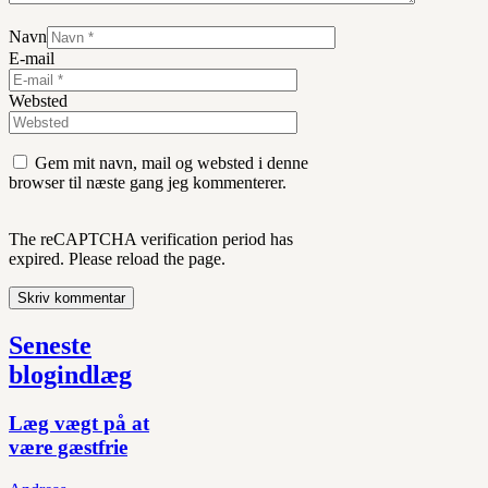
Navn
E-mail
Websted
Gem mit navn, mail og websted i denne
browser til næste gang jeg kommenterer.
The reCAPTCHA verification period has
expired. Please reload the page.
Seneste
blogindlæg
Læg vægt på at
være gæstfrie