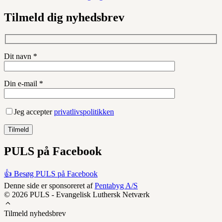
Tilmeld dig nyhedsbrev
Dit navn *
Din e-mail *
Jeg accepter
privatlivspolitikken
PULS på Facebook
👍 Besøg PULS på Facebook
Denne side er sponsoreret af
Pentabyg A/S
© 2026 PULS - Evangelisk Luthersk Netværk
Tilmeld nyhedsbrev