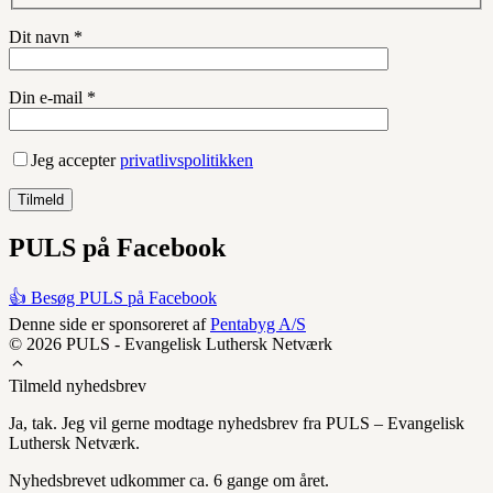
Dit navn *
Din e-mail *
Jeg accepter
privatlivspolitikken
PULS på Facebook
👍 Besøg PULS på Facebook
Denne side er sponsoreret af
Pentabyg A/S
© 2026 PULS - Evangelisk Luthersk Netværk
Tilmeld nyhedsbrev
Ja, tak. Jeg vil gerne modtage nyhedsbrev fra PULS – Evangelisk
Luthersk Netværk.
Nyhedsbrevet udkommer ca. 6 gange om året.