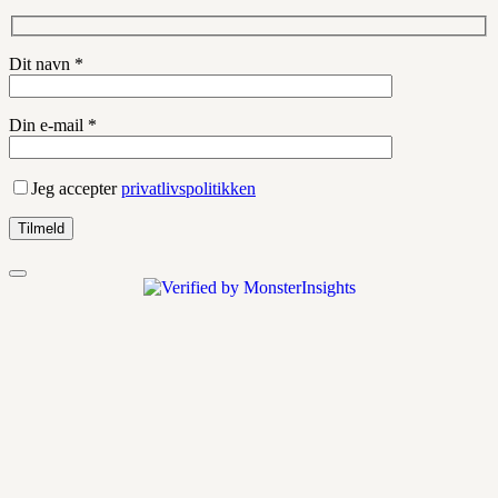
Dit navn *
Din e-mail *
Jeg accepter
privatlivspolitikken