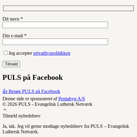
Dit navn *
Din e-mail *
Jeg accepter
privatlivspolitikken
PULS på Facebook
👍 Besøg PULS på Facebook
Denne side er sponsoreret af
Pentabyg A/S
© 2026 PULS - Evangelisk Luthersk Netværk
Tilmeld nyhedsbrev
Ja, tak. Jeg vil gerne modtage nyhedsbrev fra PULS – Evangelisk
Luthersk Netværk.