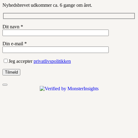
Nyhedsbrevet udkommer ca. 6 gange om året.
Dit navn *
Din e-mail *
Jeg accepter
privatlivspolitikken