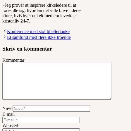
»Jeg prøver at inspirere kirkeledere til at
forestille sig, hvordan det ville blive i deres
kirke, hvis hver enkelt medlem levede et
kristenliv 24-7.
Konference med stof til eftertanke
Et samfund med flere ikke-troende
Skriv en kommentar
Kommentar
Navn
E-mail
Websted