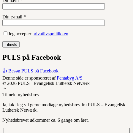
Dit navn *
Din e-mail *
Jeg accepter
privatlivspolitikken
PULS på Facebook
👍 Besøg PULS på Facebook
Denne side er sponsoreret af
Pentabyg A/S
© 2026 PULS - Evangelisk Luthersk Netværk
Tilmeld nyhedsbrev
Ja, tak. Jeg vil gerne modtage nyhedsbrev fra PULS – Evangelisk
Luthersk Netværk.
Nyhedsbrevet udkommer ca. 6 gange om året.