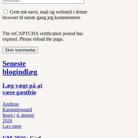
Gem mit navn, mail og websted i denne
browser til næste gang jeg kommenterer.
The reCAPTCHA verification period has
expired. Please reload the page.
Seneste
blogindlæg
Læg vægt på at
være gæstfrie
Andreas
Kammersgaard
Ipsen
|
4. august
2026
Læs mere