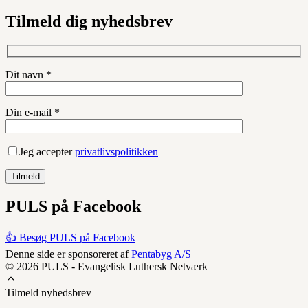
Tilmeld dig nyhedsbrev
Dit navn *
Din e-mail *
Jeg accepter
privatlivspolitikken
PULS på Facebook
👍 Besøg PULS på Facebook
Denne side er sponsoreret af
Pentabyg A/S
© 2026 PULS - Evangelisk Luthersk Netværk
Tilmeld nyhedsbrev