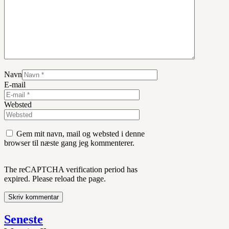
Navn
E-mail
Websted
Gem mit navn, mail og websted i denne
browser til næste gang jeg kommenterer.
The reCAPTCHA verification period has
expired. Please reload the page.
Seneste