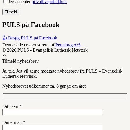
Jeg accepter
privatlivspolitikken
PULS på Facebook
👍 Besøg PULS på Facebook
Denne side er sponsoreret af
Pentabyg A/S
© 2026 PULS - Evangelisk Luthersk Netværk
Tilmeld nyhedsbrev
Ja, tak. Jeg vil gerne modtage nyhedsbrev fra PULS – Evangelisk
Luthersk Netværk.
Nyhedsbrevet udkommer ca. 6 gange om året.
Dit navn *
Din e-mail *