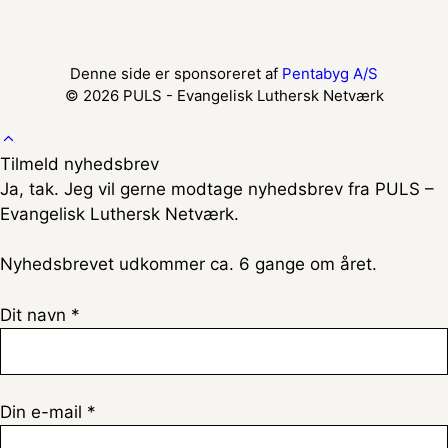
Denne side er sponsoreret af
Pentabyg A/S
© 2026 PULS - Evangelisk Luthersk Netværk
Tilmeld nyhedsbrev
Ja, tak. Jeg vil gerne modtage nyhedsbrev fra PULS –
Evangelisk Luthersk Netværk.
Nyhedsbrevet udkommer ca. 6 gange om året.
Dit navn *
Din e-mail *