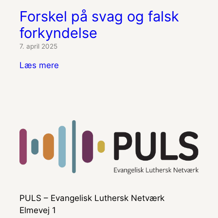
Forskel på svag og falsk
forkyndelse
7. april 2025
Læs mere
PULS – Evangelisk Luthersk Netværk
Elmevej 1