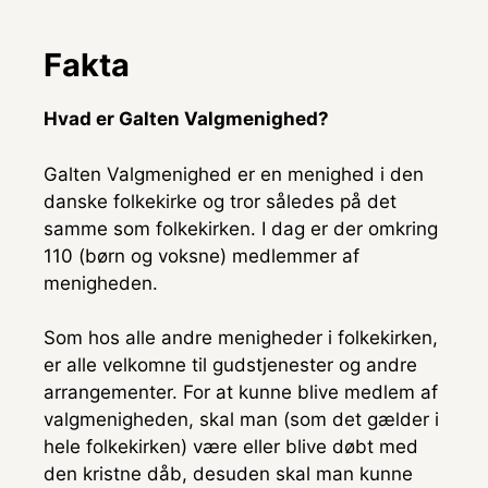
Fakta
Hvad er Galten Valgmenighed?
Galten Valgmenighed er en menighed i den
danske folkekirke og tror således på det
samme som folkekirken. I dag er der omkring
110 (børn og voksne) medlemmer af
menigheden.
Som hos alle andre menigheder i folkekirken,
er alle velkomne til gudstjenester og andre
arrangementer. For at kunne blive medlem af
valgmenigheden, skal man (som det gælder i
hele folkekirken) være eller blive døbt med
den kristne dåb, desuden skal man kunne