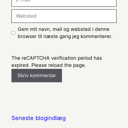
mail
Websted
Gem mit navn, mail og websted i denne
browser til næste gang jeg kommenterer.
The reCAPTCHA verification period has
expired. Please reload the page.
Seneste blogindlæg