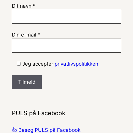
Dit navn *
Din e-mail *
Jeg accepter
privatlivspolitikken
PULS på Facebook
👍 Besøg PULS på Facebook