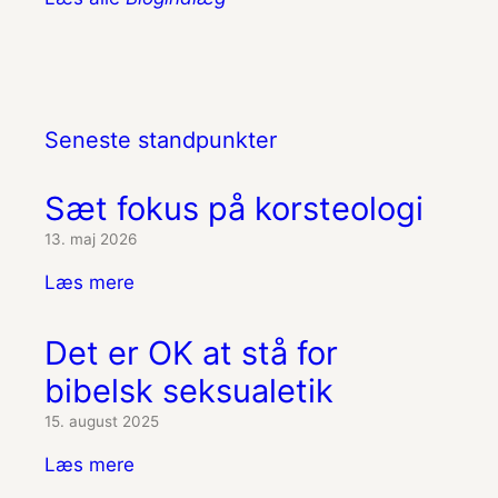
Seneste standpunkter
Sæt fokus på korsteologi
13. maj 2026
Læs mere
Det er OK at stå for
bibelsk seksualetik
15. august 2025
Læs mere