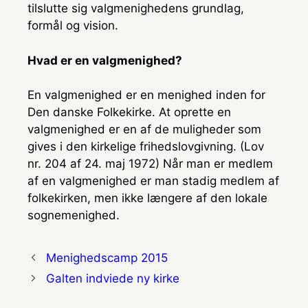
tilslutte sig valgmenighedens grundlag,
formål og vision.
Hvad er en valgmenighed?
En valgmenighed er en menighed inden for
Den danske Folkekirke. At oprette en
valgmenighed er en af de muligheder som
gives i den kirkelige frihedslovgivning. (Lov
nr. 204 af 24. maj 1972) Når man er medlem
af en valgmenighed er man stadig medlem af
folkekirken, men ikke længere af den lokale
sognemenighed.
Menighedscamp 2015
Galten indviede ny kirke