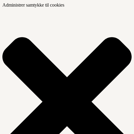
Administrer samtykke til cookies