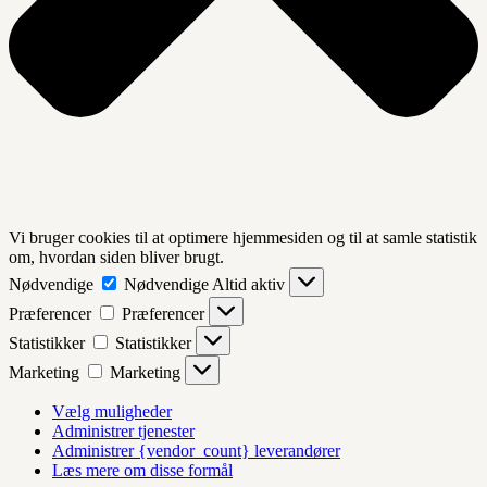
Vi bruger cookies til at optimere hjemmesiden og til at samle statistik
om, hvordan siden bliver brugt.
Nødvendige
Nødvendige
Altid aktiv
Præferencer
Præferencer
Statistikker
Statistikker
Marketing
Marketing
Vælg muligheder
Administrer tjenester
Administrer {vendor_count} leverandører
Læs mere om disse formål