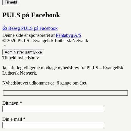
PULS på Facebook
👍 Besøg PULS på Facebook
Denne side er sponsoreret af
Pentabyg A/S
© 2026 PULS - Evangelisk Luthersk Netværk
Administrer samtykke
Tilmeld nyhedsbrev
Ja, tak. Jeg vil gerne modtage nyhedsbrev fra PULS – Evangelisk
Luthersk Netværk.
Nyhedsbrevet udkommer ca. 6 gange om året.
Dit navn *
Din e-mail *