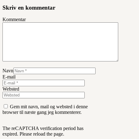
Skriv en kommentar
Kommentar
Navn
E-mail
Websted
Gem mit navn, mail og websted i denne
browser til næste gang jeg kommenterer.
The reCAPTCHA verification period has
expired. Please reload the page.