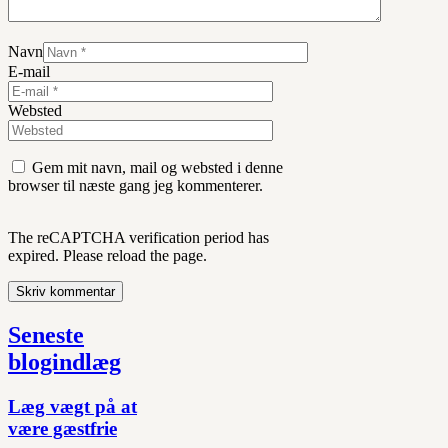
Navn
E-mail
Websted
Gem mit navn, mail og websted i denne
browser til næste gang jeg kommenterer.
The reCAPTCHA verification period has
expired. Please reload the page.
Seneste
blogindlæg
Læg vægt på at
være gæstfrie