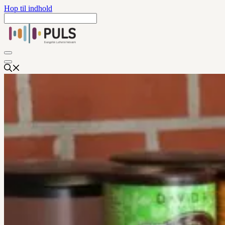
Hop til indhold