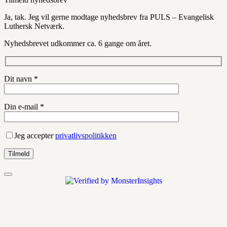
Ja, tak. Jeg vil gerne modtage nyhedsbrev fra PULS – Evangelisk
Luthersk Netværk.
Nyhedsbrevet udkommer ca. 6 gange om året.
Dit navn *
Din e-mail *
Jeg accepter
privatlivspolitikken