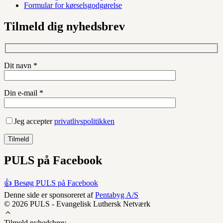
Formular for kørselsgodgørelse
Tilmeld dig nyhedsbrev
Dit navn *
Din e-mail *
Jeg accepter
privatlivspolitikken
PULS på Facebook
👍 Besøg PULS på Facebook
Denne side er sponsoreret af
Pentabyg A/S
© 2026 PULS - Evangelisk Luthersk Netværk
Tilmeld nyhedsbrev