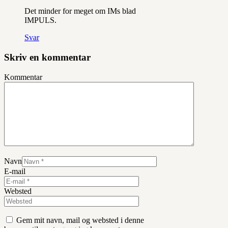
Det minder for meget om IMs blad
IMPULS.
Svar
Skriv en kommentar
Kommentar
Navn
E-mail
Websted
Gem mit navn, mail og websted i denne