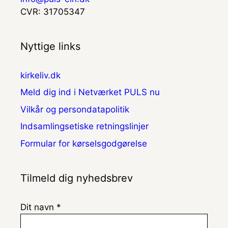
CVR: 31705347
Nyttige links
kirkeliv.dk
Meld dig ind i Netværket PULS nu
Vilkår og persondatapolitik
Indsamlingsetiske retningslinjer
Formular for kørselsgodgørelse
Tilmeld dig nyhedsbrev
Dit navn *