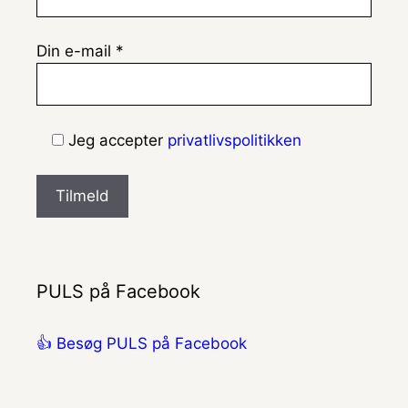
Din e-mail *
Jeg accepter
privatlivspolitikken
PULS på Facebook
👍 Besøg PULS på Facebook