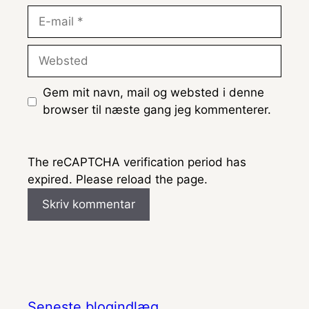
E-
mail
Websted
Gem mit navn, mail og websted i denne
browser til næste gang jeg kommenterer.
The reCAPTCHA verification period has
expired. Please reload the page.
Seneste blogindlæg