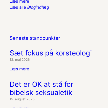
Læs mere
Læs alle
Blogindlæg
Seneste standpunkter
Sæt fokus på korsteologi
13. maj 2026
Læs mere
Det er OK at stå for
bibelsk seksualetik
15. august 2025