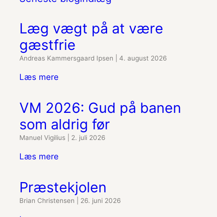
Læg vægt på at være
gæstfrie
Andreas Kammersgaard Ipsen
|
4. august 2026
Læs mere
VM 2026: Gud på banen
som aldrig før
Manuel Vigilius
|
2. juli 2026
Læs mere
Præstekjolen
Brian Christensen
|
26. juni 2026