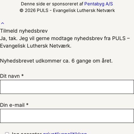
Denne side er sponsoreret af
Pentabyg A/S
© 2026 PULS - Evangelisk Luthersk Netværk
Tilmeld nyhedsbrev
Ja, tak. Jeg vil gerne modtage nyhedsbrev fra PULS –
Evangelisk Luthersk Netværk.
Nyhedsbrevet udkommer ca. 6 gange om året.
Dit navn *
Din e-mail *