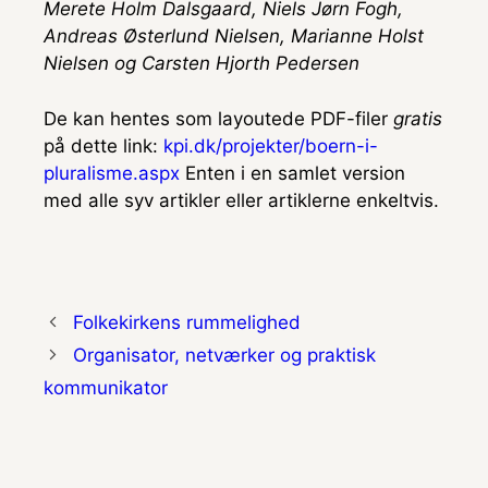
Merete Holm Dalsgaard, Niels Jørn Fogh,
Andreas Østerlund Nielsen, Marianne Holst
Nielsen og Carsten Hjorth Pedersen
De kan hentes som layoutede PDF-filer
gratis
på dette link:
kpi.dk/projekter/boern-i-
pluralisme.aspx
Enten i en samlet version
med alle syv artikler eller artiklerne enkeltvis.
Folkekirkens rummelighed
Organisator, netværker og praktisk
kommunikator