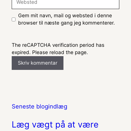
Gem mit navn, mail og websted i denne
browser til næste gang jeg kommenterer.
The reCAPTCHA verification period has
expired. Please reload the page.
Seneste blogindlæg
Læg vægt på at være