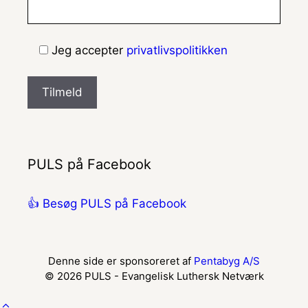
Jeg accepter
privatlivspolitikken
PULS på Facebook
👍 Besøg PULS på Facebook
Denne side er sponsoreret af
Pentabyg A/S
© 2026 PULS - Evangelisk Luthersk Netværk