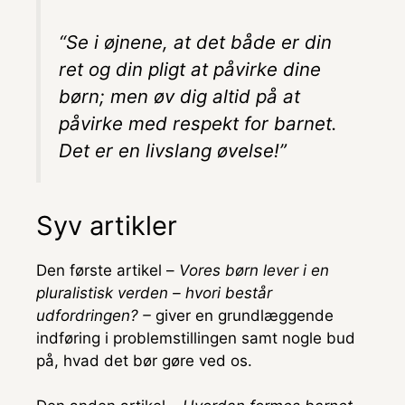
“Se i øjnene, at det både er din
ret og din pligt at påvirke dine
børn; men øv dig altid på at
påvirke med respekt for barnet.
Det er en livslang øvelse!”
Syv artikler
Den første artikel –
Vores børn lever i en
pluralistisk verden – hvori består
udfordringen? –
giver en grundlæggende
indføring i problemstillingen samt nogle bud
på, hvad det bør gøre ved os.