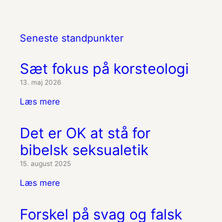
Seneste standpunkter
Sæt fokus på korsteologi
13. maj 2026
Læs mere
Det er OK at stå for
bibelsk seksualetik
15. august 2025
Læs mere
Forskel på svag og falsk