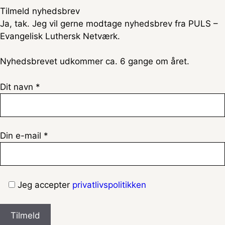
Tilmeld nyhedsbrev
Ja, tak. Jeg vil gerne modtage nyhedsbrev fra PULS –
Evangelisk Luthersk Netværk.
Nyhedsbrevet udkommer ca. 6 gange om året.
Dit navn *
Din e-mail *
Jeg accepter
privatlivspolitikken