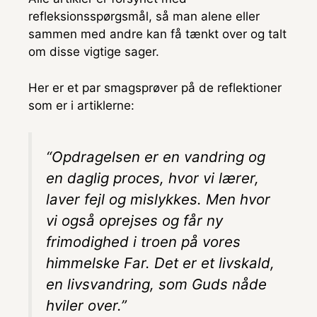
refleksionsspørgsmål, så man alene eller
sammen med andre kan få tænkt over og talt
om disse vigtige sager.
Her er et par smagsprøver på de reflektioner
som er i artiklerne:
“Opdragelsen er en vandring og
en daglig proces, hvor vi lærer,
laver fejl og mislykkes. Men hvor
vi også oprejses og får ny
frimodighed i troen på vores
himmelske Far. Det er et livskald,
en livsvandring, som Guds nåde
hviler over.”