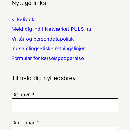
Nyttige links
kirkeliv.dk
Meld dig ind i Netværket PULS nu
Vilkår og persondatapolitik
Indsamlingsetiske retningslinjer
Formular for kørselsgodgørelse
Tilmeld dig nyhedsbrev
Dit navn *
Din e-mail *