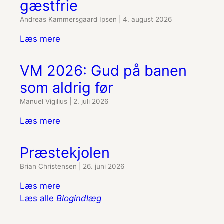
gæstfrie
Andreas Kammersgaard Ipsen
|
4. august 2026
Læs mere
VM 2026: Gud på banen
som aldrig før
Manuel Vigilius
|
2. juli 2026
Læs mere
Præstekjolen
Brian Christensen
|
26. juni 2026
Læs mere
Læs alle
Blogindlæg