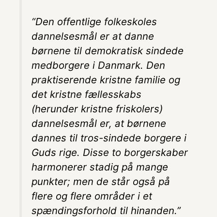
“Den offentlige folkeskoles
dannelsesmål er at danne
børnene til demokratisk sindede
medborgere i Danmark. Den
praktiserende kristne familie og
det kristne fællesskabs
(herunder kristne friskolers)
dannelsesmål er, at børnene
dannes til tros-sindede borgere i
Guds rige. Disse to borgerskaber
harmonerer stadig på mange
punkter; men de står også på
flere og flere områder i et
spændingsforhold til hinanden.”