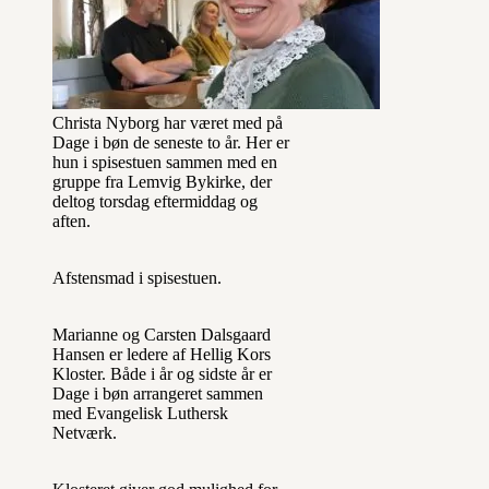
Christa Nyborg har været med på
Dage i bøn de seneste to år. Her er
hun i spisestuen sammen med en
gruppe fra Lemvig Bykirke, der
deltog torsdag eftermiddag og
aften.
Afstensmad i spisestuen.
Marianne og Carsten Dalsgaard
Hansen er ledere af Hellig Kors
Kloster. Både i år og sidste år er
Dage i bøn arrangeret sammen
med Evangelisk Luthersk
Netværk.