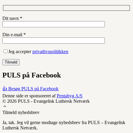
Dit navn *
Din e-mail *
Jeg accepter
privatlivspolitikken
PULS på Facebook
👍 Besøg PULS på Facebook
Denne side er sponsoreret af
Pentabyg A/S
© 2026 PULS - Evangelisk Luthersk Netværk
Tilmeld nyhedsbrev
Ja, tak. Jeg vil gerne modtage nyhedsbrev fra PULS – Evangelisk
Luthersk Netværk.