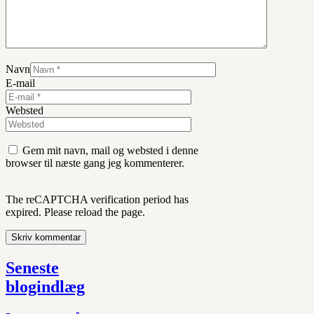
Navn
E-mail
Websted
Gem mit navn, mail og websted i denne
browser til næste gang jeg kommenterer.
The reCAPTCHA verification period has
expired. Please reload the page.
Seneste
blogindlæg