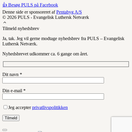
👍 Besøg PULS på Facebook
Denne side er sponsoreret af
Pentabyg A/S
© 2026 PULS - Evangelisk Luthersk Netværk
Tilmeld nyhedsbrev
Ja, tak. Jeg vil gerne modtage nyhedsbrev fra PULS – Evangelisk
Luthersk Netværk.
Nyhedsbrevet udkommer ca. 6 gange om året.
Dit navn *
Din e-mail *
Jeg accepter
privatlivspolitikken