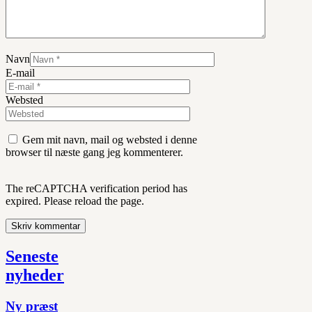
Navn
E-mail
Websted
Gem mit navn, mail og websted i denne
browser til næste gang jeg kommenterer.
The reCAPTCHA verification period has
expired. Please reload the page.
Seneste
nyheder
Ny præst