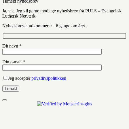
Tilmeld nyhedsbrev
Ja, tak. Jeg vil gerne modtage nyhedsbrev fra PULS – Evangelisk
Luthersk Netværk.
Nyhedsbrevet udkommer ca. 6 gange om året.
Dit navn *
Din e-mail *
Jeg accepter
privatlivspolitikken