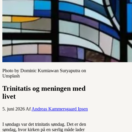
Photo by Dominic Kurniawan Suryaputra on
Unsplash
Trinitatis og meningen med
livet
5. juni 2026
Af
Andreas Kammersgaard Ipsen
I søndags var det trinitatis søndag. Det er den
søndag, hvor kirken på en særlig måde lader