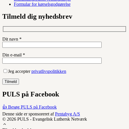
Formular for kørselsgodgørelse
Tilmeld dig nyhedsbrev
Dit navn *
Din e-mail *
Jeg accepter
privatlivspolitikken
PULS på Facebook
👍 Besøg PULS på Facebook
Denne side er sponsoreret af
Pentabyg A/S
© 2026 PULS - Evangelisk Luthersk Netværk