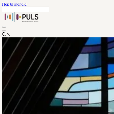
Hop til indhold