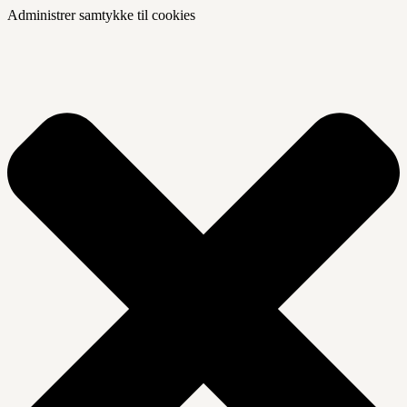
Administrer samtykke til cookies