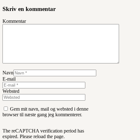
Skriv en kommentar
Kommentar
Navn
E-mail
Websted
Gem mit navn, mail og websted i denne
browser til næste gang jeg kommenterer.
The reCAPTCHA verification period has
expired. Please reload the page.