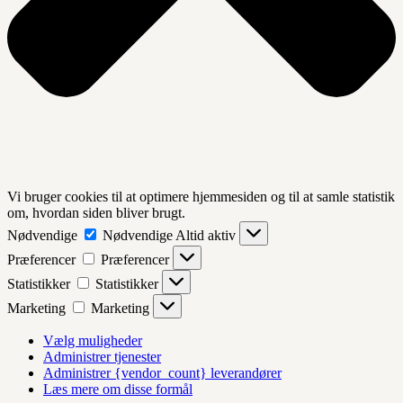
Vi bruger cookies til at optimere hjemmesiden og til at samle statistik
om, hvordan siden bliver brugt.
Nødvendige
Nødvendige
Altid aktiv
Præferencer
Præferencer
Statistikker
Statistikker
Marketing
Marketing
Vælg muligheder
Administrer tjenester
Administrer {vendor_count} leverandører
Læs mere om disse formål