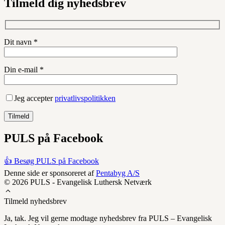
Tilmeld dig nyhedsbrev
Dit navn *
Din e-mail *
Jeg accepter
privatlivspolitikken
PULS på Facebook
👍 Besøg PULS på Facebook
Denne side er sponsoreret af
Pentabyg A/S
© 2026 PULS - Evangelisk Luthersk Netværk
Tilmeld nyhedsbrev
Ja, tak. Jeg vil gerne modtage nyhedsbrev fra PULS – Evangelisk