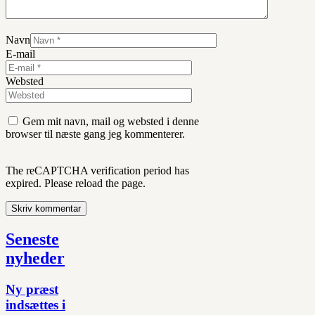
Navn
E-mail
Websted
Gem mit navn, mail og websted i denne
browser til næste gang jeg kommenterer.
The reCAPTCHA verification period has
expired. Please reload the page.
Seneste
nyheder
Ny præst
indsættes i