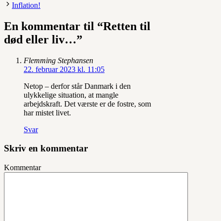
Inflation!
En kommentar til “Retten til
død eller liv…”
Flemming Stephansen
22. februar 2023 kl. 11:05
Netop – derfor står Danmark i den
ulykkelige situation, at mangle
arbejdskraft. Det værste er de fostre, som
har mistet livet.
Svar
Skriv en kommentar
Kommentar