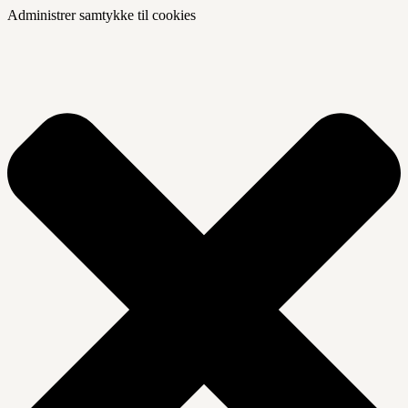
Administrer samtykke til cookies