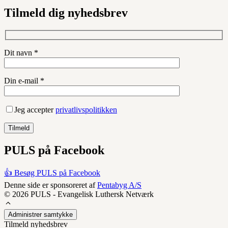
Tilmeld dig nyhedsbrev
Dit navn *
Din e-mail *
Jeg accepter
privatlivspolitikken
PULS på Facebook
👍 Besøg PULS på Facebook
Denne side er sponsoreret af
Pentabyg A/S
© 2026 PULS - Evangelisk Luthersk Netværk
Administrer samtykke
Tilmeld nyhedsbrev