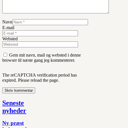
Navn
E-mail
Websted
Gem mit navn, mail og websted i denne
browser til næste gang jeg kommenterer.
The reCAPTCHA verification period has
expired. Please reload the page.
Seneste
nyheder
Ny præst