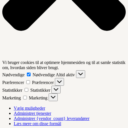
Vi bruger cookies til at optimere hjemmesiden og til at samle statistik
om, hvordan siden bliver brugt.
Nødvendige
Nødvendige
Altid aktiv
Præferencer
Præferencer
Statistikker
Statistikker
Marketing
Marketing
Vælg muligheder
Administrer tjenester
Administrer {vendor_count} leverandører
Læs mere om disse formål