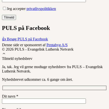
Jeg accepter
privatlivspolitikken
PULS på Facebook
👍 Besøg PULS på Facebook
Denne side er sponsoreret af
Pentabyg A/S
© 2026 PULS - Evangelisk Luthersk Netværk
Tilmeld nyhedsbrev
Ja, tak. Jeg vil gerne modtage nyhedsbrev fra PULS – Evangelisk
Luthersk Netværk.
Nyhedsbrevet udkommer ca. 6 gange om året.
Dit navn *