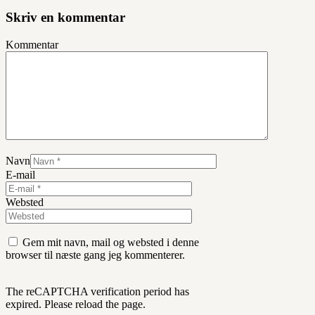
Skriv en kommentar
Kommentar
Navn
E-mail
Websted
Gem mit navn, mail og websted i denne
browser til næste gang jeg kommenterer.
The reCAPTCHA verification period has
expired. Please reload the page.