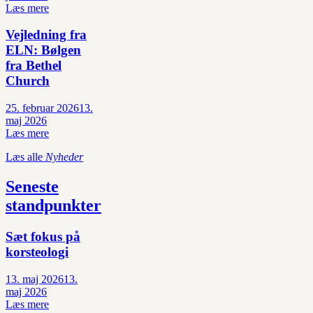
Læs mere
Vejledning fra
ELN: Bølgen
fra Bethel
Church
25. februar 2026
13.
maj 2026
Læs mere
Læs alle
Nyheder
Seneste
standpunkter
Sæt fokus på
korsteologi
13. maj 2026
13.
maj 2026
Læs mere