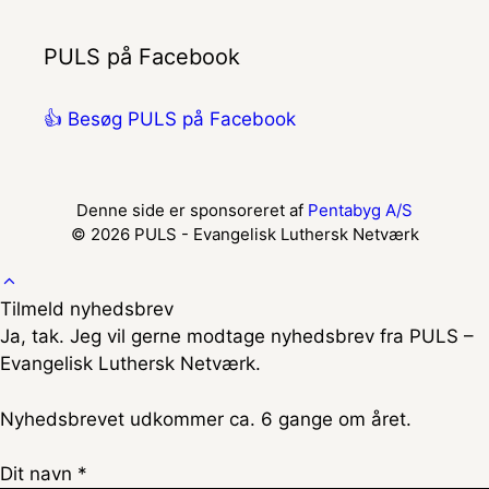
PULS på Facebook
👍 Besøg PULS på Facebook
Denne side er sponsoreret af
Pentabyg A/S
© 2026 PULS - Evangelisk Luthersk Netværk
Tilmeld nyhedsbrev
Ja, tak. Jeg vil gerne modtage nyhedsbrev fra PULS –
Evangelisk Luthersk Netværk.
Nyhedsbrevet udkommer ca. 6 gange om året.
Dit navn *