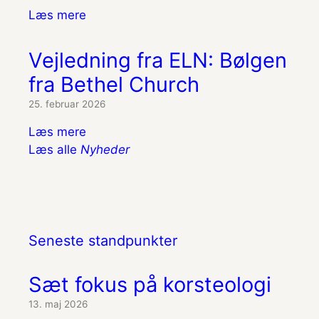
Læs mere
Vejledning fra ELN: Bølgen
fra Bethel Church
25. februar 2026
Læs mere
Læs alle
Nyheder
Seneste standpunkter
Sæt fokus på korsteologi
13. maj 2026