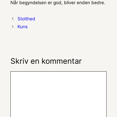
Når begyndelsen er god, bliver enden bedre.
Stolthed
Kuns
Skriv en kommentar
Kommentar