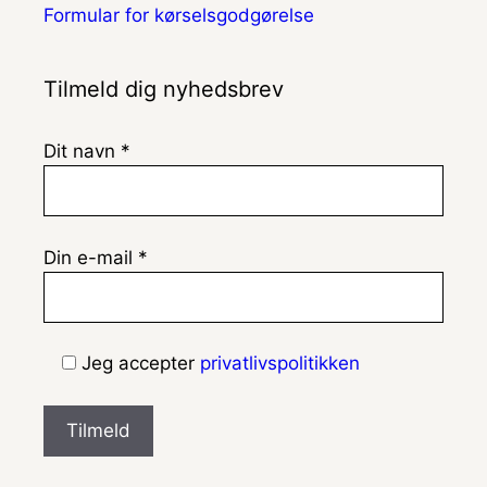
Formular for kørselsgodgørelse
Tilmeld dig nyhedsbrev
Dit navn *
Din e-mail *
Jeg accepter
privatlivspolitikken