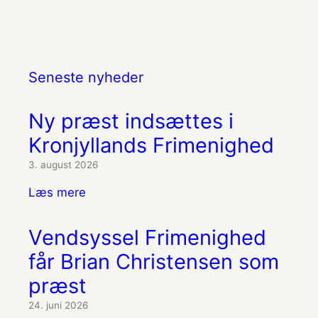
Seneste nyheder
Ny præst indsættes i
Kronjyllands Frimenighed
3. august 2026
Læs mere
Vendsyssel Frimenighed
får Brian Christensen som
præst
24. juni 2026