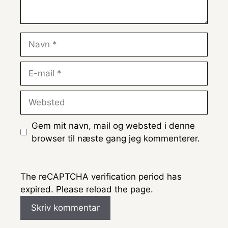
Navn
E-
mail
Websted
Gem mit navn, mail og websted i denne
browser til næste gang jeg kommenterer.
The reCAPTCHA verification period has
expired. Please reload the page.