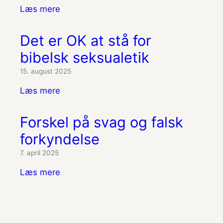
Læs mere
Det er OK at stå for
bibelsk seksualetik
15. august 2025
Læs mere
Forskel på svag og falsk
forkyndelse
7. april 2025
Læs mere