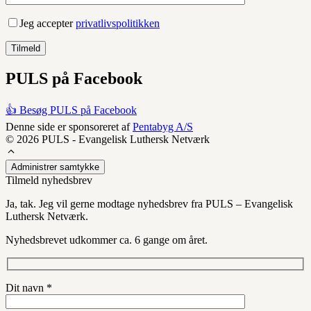
Jeg accepter
privatlivspolitikken
PULS på Facebook
👍 Besøg PULS på Facebook
Denne side er sponsoreret af
Pentabyg A/S
© 2026 PULS - Evangelisk Luthersk Netværk
Administrer samtykke
Tilmeld nyhedsbrev
Ja, tak. Jeg vil gerne modtage nyhedsbrev fra PULS – Evangelisk
Luthersk Netværk.
Nyhedsbrevet udkommer ca. 6 gange om året.
Dit navn *