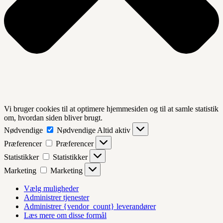
Vi bruger cookies til at optimere hjemmesiden og til at samle statistik
om, hvordan siden bliver brugt.
Nødvendige
Nødvendige
Altid aktiv
Præferencer
Præferencer
Statistikker
Statistikker
Marketing
Marketing
Vælg muligheder
Administrer tjenester
Administrer {vendor_count} leverandører
Læs mere om disse formål