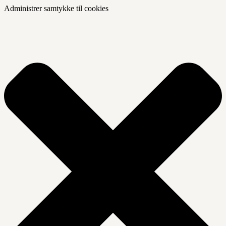
Administrer samtykke til cookies