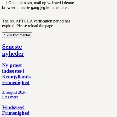
Gem mit navn, mail og websted i denne
browser til næste gang jeg kommenterer.
The reCAPTCHA verification period has
expired. Please reload the page.
Seneste
nyheder
Ny præst
indsættes i
Kronjyllands
Frimenighed
3. august 2026
Læs mere
Vendsyssel
Frimenighed