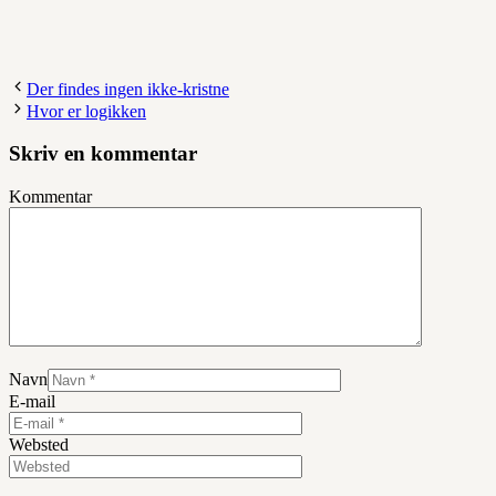
Der findes ingen ikke-kristne
Hvor er logikken
Skriv en kommentar
Kommentar
Navn
E-mail
Websted