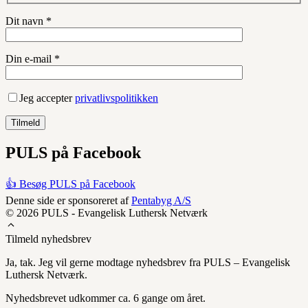
Dit navn *
Din e-mail *
Jeg accepter
privatlivspolitikken
PULS på Facebook
👍 Besøg PULS på Facebook
Denne side er sponsoreret af
Pentabyg A/S
© 2026 PULS - Evangelisk Luthersk Netværk
Tilmeld nyhedsbrev
Ja, tak. Jeg vil gerne modtage nyhedsbrev fra PULS – Evangelisk
Luthersk Netværk.
Nyhedsbrevet udkommer ca. 6 gange om året.