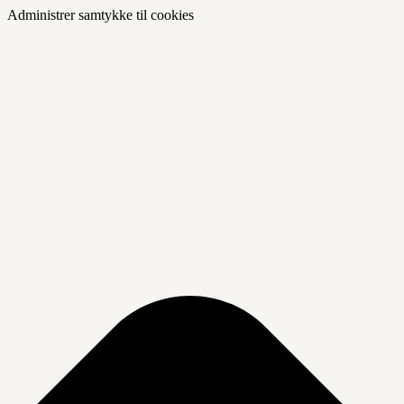
Administrer samtykke til cookies