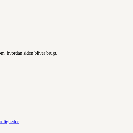
 om, hvordan siden bliver brugt.
muligheder