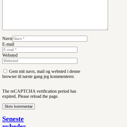
Navn
E-mail
Websted
Gem mit navn, mail og websted i denne
browser til næste gang jeg kommenterer.
The reCAPTCHA verification period has
expired. Please reload the page.
Seneste
nyheder