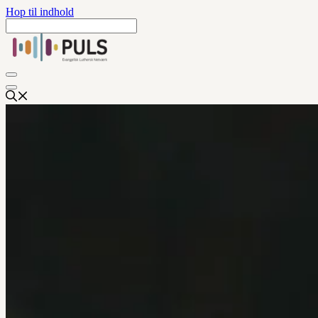
Hop til indhold