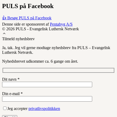
PULS på Facebook
👍 Besøg PULS på Facebook
Denne side er sponsoreret af
Pentabyg A/S
© 2026 PULS - Evangelisk Luthersk Netværk
Tilmeld nyhedsbrev
Ja, tak. Jeg vil gerne modtage nyhedsbrev fra PULS – Evangelisk
Luthersk Netværk.
Nyhedsbrevet udkommer ca. 6 gange om året.
Dit navn *
Din e-mail *
Jeg accepter
privatlivspolitikken