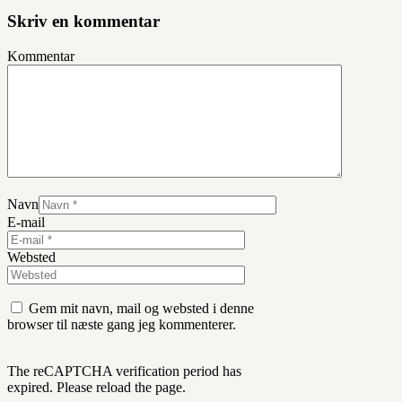
Skriv en kommentar
Kommentar
Navn
E-mail
Websted
Gem mit navn, mail og websted i denne
browser til næste gang jeg kommenterer.
The reCAPTCHA verification period has
expired. Please reload the page.