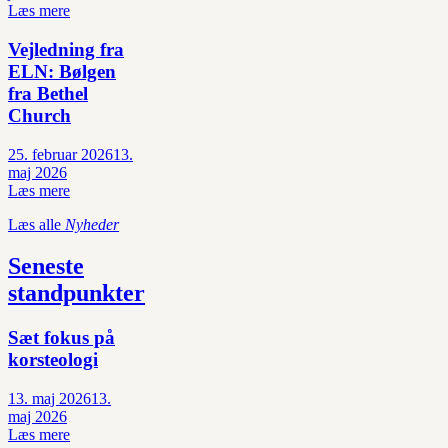
Læs mere
Vejledning fra
ELN: Bølgen
fra Bethel
Church
25. februar 2026
13.
maj 2026
Læs mere
Læs alle
Nyheder
Seneste
standpunkter
Sæt fokus på
korsteologi
13. maj 2026
13.
maj 2026
Læs mere