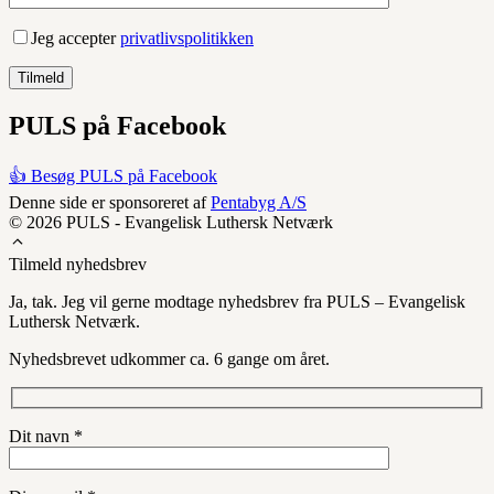
Jeg accepter
privatlivspolitikken
PULS på Facebook
👍 Besøg PULS på Facebook
Denne side er sponsoreret af
Pentabyg A/S
© 2026 PULS - Evangelisk Luthersk Netværk
Tilmeld nyhedsbrev
Ja, tak. Jeg vil gerne modtage nyhedsbrev fra PULS – Evangelisk
Luthersk Netværk.
Nyhedsbrevet udkommer ca. 6 gange om året.
Dit navn *