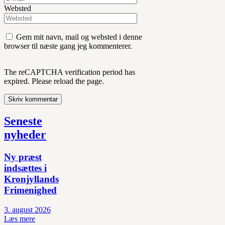
Websted
Gem mit navn, mail og websted i denne
browser til næste gang jeg kommenterer.
The reCAPTCHA verification period has
expired. Please reload the page.
Seneste
nyheder
Ny præst
indsættes i
Kronjyllands
Frimenighed
3. august 2026
Læs mere