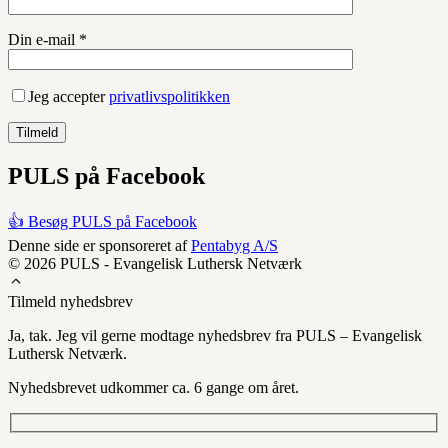
Din e-mail *
Jeg accepter
privatlivspolitikken
PULS på Facebook
👍 Besøg PULS på Facebook
Denne side er sponsoreret af
Pentabyg A/S
© 2026 PULS - Evangelisk Luthersk Netværk
Tilmeld nyhedsbrev
Ja, tak. Jeg vil gerne modtage nyhedsbrev fra PULS – Evangelisk
Luthersk Netværk.
Nyhedsbrevet udkommer ca. 6 gange om året.