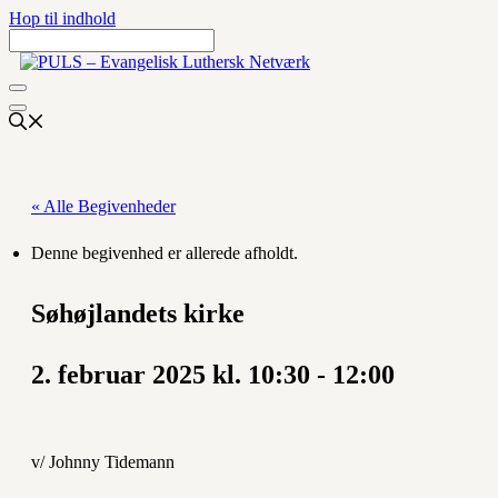
Hop til indhold
« Alle Begivenheder
Denne begivenhed er allerede afholdt.
Søhøjlandets kirke
2. februar 2025 kl. 10:30
-
12:00
v/ Johnny Tidemann