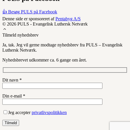
👍 Besøg PULS på Facebook
Denne side er sponsoreret af
Pentabyg A/S
© 2026 PULS - Evangelisk Luthersk Netværk
Tilmeld nyhedsbrev
Ja, tak. Jeg vil gerne modtage nyhedsbrev fra PULS – Evangelisk
Luthersk Netværk.
Nyhedsbrevet udkommer ca. 6 gange om året.
Dit navn *
Din e-mail *
Jeg accepter
privatlivspolitikken