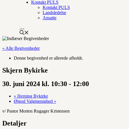
Kontakt PULS
Kontakt PULS
Landsledelse
Ansatte
« Alle Begivenheder
Denne begivenhed er allerede afholdt.
Skjern Bykirke
30. juni 2024 kl. 10:30
-
12:00
«
Herning Bykirke
Ølgod Valgmenighed
»
v/ Pastor Morten Rugager Kristensen
Detaljer