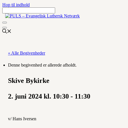
Hop til indhold
« Alle Begivenheder
Denne begivenhed er allerede afholdt.
Skive Bykirke
2. juni 2024 kl. 10:30
-
11:30
v/ Hans Iversen