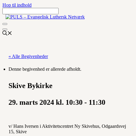
Hop til indhold
« Alle Begivenheder
Denne begivenhed er allerede afholdt.
Skive Bykirke
29. marts 2024 kl. 10:30
-
11:30
v/ Hans Iversen i Aktivitetscentret Ny Skivehus, Odgaardsvej
15, Skive