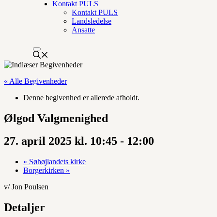
Kontakt PULS
Kontakt PULS
Landsledelse
Ansatte
« Alle Begivenheder
Denne begivenhed er allerede afholdt.
Ølgod Valgmenighed
27. april 2025 kl. 10:45
-
12:00
«
Søhøjlandets kirke
Borgerkirken
»
v/ Jon Poulsen
Detaljer