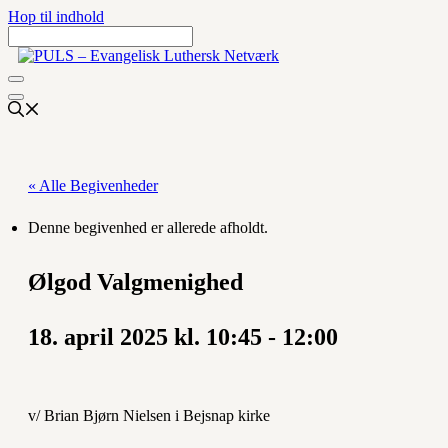
Hop til indhold
« Alle Begivenheder
Denne begivenhed er allerede afholdt.
Ølgod Valgmenighed
18. april 2025 kl. 10:45
-
12:00
v/ Brian Bjørn Nielsen i Bejsnap kirke