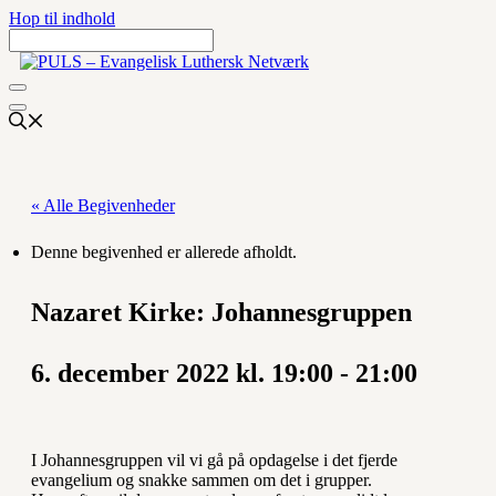
Hop til indhold
« Alle Begivenheder
Denne begivenhed er allerede afholdt.
Nazaret Kirke: Johannesgruppen
6. december 2022 kl. 19:00
-
21:00
I Johannesgruppen vil vi gå på opdagelse i det fjerde
evangelium og snakke sammen om det i grupper.