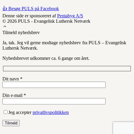
👍 Besøg PULS på Facebook
Denne side er sponsoreret af
Pentabyg A/S
© 2026 PULS - Evangelisk Luthersk Netværk
Tilmeld nyhedsbrev
Ja, tak. Jeg vil gerne modtage nyhedsbrev fra PULS – Evangelisk
Luthersk Netværk.
Nyhedsbrevet udkommer ca. 6 gange om året.
Dit navn *
Din e-mail *
Jeg accepter
privatlivspolitikken