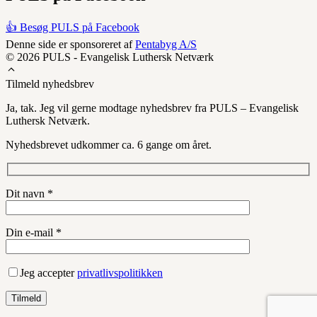
👍 Besøg PULS på Facebook
Denne side er sponsoreret af
Pentabyg A/S
© 2026 PULS - Evangelisk Luthersk Netværk
Tilmeld nyhedsbrev
Ja, tak. Jeg vil gerne modtage nyhedsbrev fra PULS – Evangelisk
Luthersk Netværk.
Nyhedsbrevet udkommer ca. 6 gange om året.
Dit navn *
Din e-mail *
Jeg accepter
privatlivspolitikken