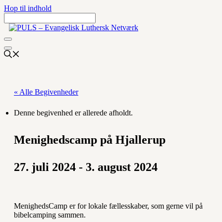
Hop til indhold
« Alle Begivenheder
Denne begivenhed er allerede afholdt.
Menighedscamp på Hjallerup
27. juli 2024
-
3. august 2024
MenighedsCamp er for lokale fællesskaber, som gerne vil på
bibelcamping sammen.