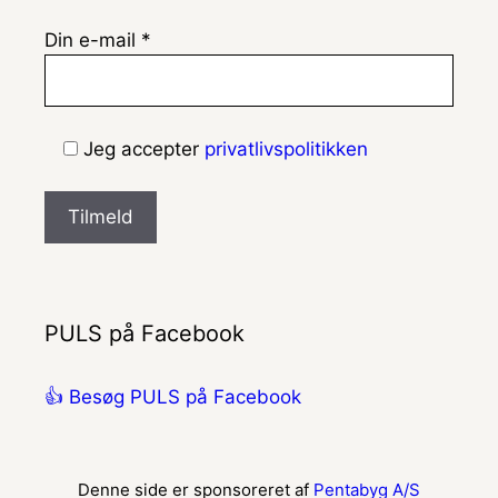
Din e-mail *
Jeg accepter
privatlivspolitikken
PULS på Facebook
👍 Besøg PULS på Facebook
Denne side er sponsoreret af
Pentabyg A/S