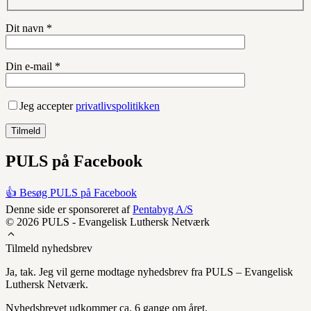
Dit navn *
Din e-mail *
Jeg accepter
privatlivspolitikken
PULS på Facebook
👍 Besøg PULS på Facebook
Denne side er sponsoreret af
Pentabyg A/S
© 2026 PULS - Evangelisk Luthersk Netværk
Tilmeld nyhedsbrev
Ja, tak. Jeg vil gerne modtage nyhedsbrev fra PULS – Evangelisk
Luthersk Netværk.
Nyhedsbrevet udkommer ca. 6 gange om året.