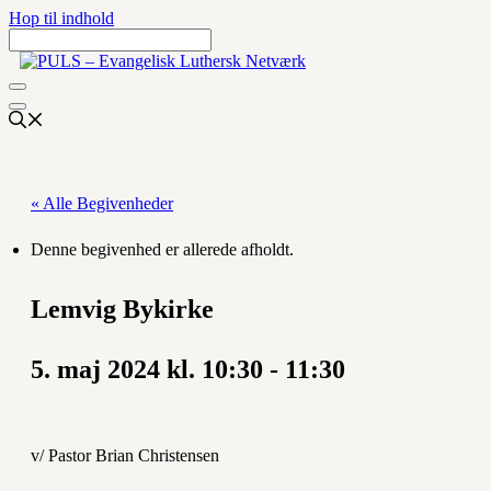
Hop til indhold
« Alle Begivenheder
Denne begivenhed er allerede afholdt.
Lemvig Bykirke
5. maj 2024 kl. 10:30
-
11:30
v/ Pastor Brian Christensen