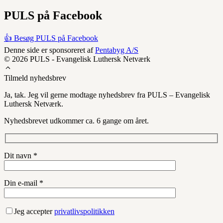
PULS på Facebook
👍 Besøg PULS på Facebook
Denne side er sponsoreret af
Pentabyg A/S
© 2026 PULS - Evangelisk Luthersk Netværk
Tilmeld nyhedsbrev
Ja, tak. Jeg vil gerne modtage nyhedsbrev fra PULS – Evangelisk
Luthersk Netværk.
Nyhedsbrevet udkommer ca. 6 gange om året.
Dit navn *
Din e-mail *
Jeg accepter
privatlivspolitikken