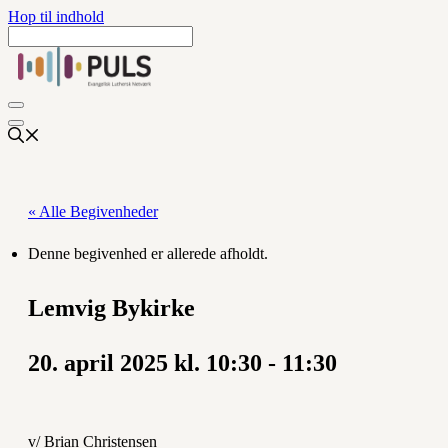
Hop til indhold
« Alle Begivenheder
Denne begivenhed er allerede afholdt.
Lemvig Bykirke
20. april 2025 kl. 10:30
-
11:30
v/ Brian Christensen