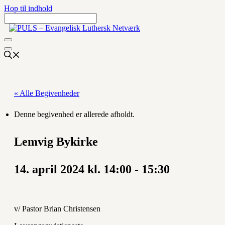
Hop til indhold
« Alle Begivenheder
Denne begivenhed er allerede afholdt.
Lemvig Bykirke
14. april 2024 kl. 14:00
-
15:30
v/ Pastor Brian Christensen