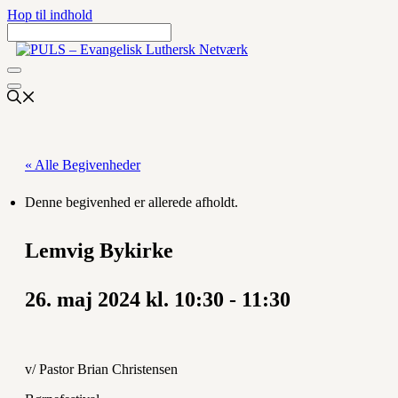
Hop til indhold
« Alle Begivenheder
Denne begivenhed er allerede afholdt.
Lemvig Bykirke
26. maj 2024 kl. 10:30
-
11:30
v/ Pastor Brian Christensen